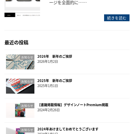
ージを全面的に……
続きを読む
最近の投稿
2026年 新年のご挨拶
お知らせ
2026年1月2日
2025年 新年のご挨拶
お知らせ
2025年1月1日
【書籍掲載情報】デザインノートPremium掲載
お知らせ
2024年2月26日
2024年あけましておめでとうございます
お知らせ