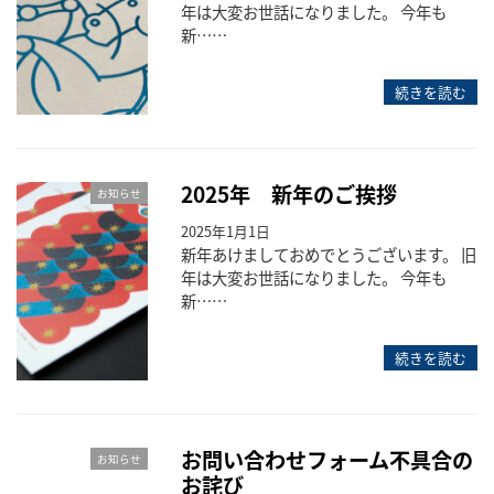
年は大変お世話になりました。 今年も
新……
続きを読む
2025年 新年のご挨拶
お知らせ
2025年1月1日
新年あけましておめでとうございます。 旧
年は大変お世話になりました。 今年も
新……
続きを読む
お問い合わせフォーム不具合の
お知らせ
お詫び