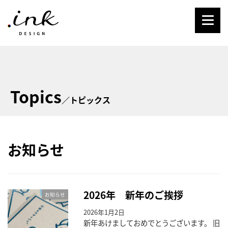
Topics
／トピックス
お知らせ
2026年 新年のご挨拶
お知らせ
2026年1月2日
新年あけましておめでとうございます。 旧