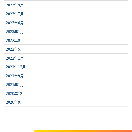
2023年9月
2023年7月
2023年6月
2023年1月
2022年9月
2022年5月
2022年1月
2021年12月
2021年9月
2021年1月
2020年12月
2020年9月