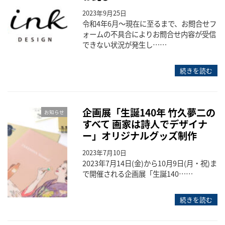
2023年9月25日
令和4年6月〜現在に至るまで、お問合せフ
ォームの不具合によりお問合せ内容が受信
できない状況が発生し……
続きを読む
企画展「生誕140年 竹久夢二の
お知らせ
すべて 画家は詩人でデザイナ
ー」オリジナルグッズ制作
2023年7月10日
2023年7月14日(金)から10月9日(月・祝)ま
で開催される企画展「生誕140……
続きを読む