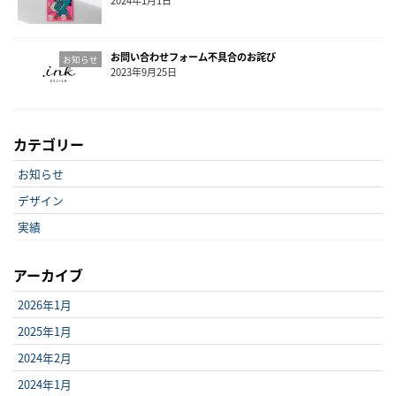
2024年1月1日
お問い合わせフォーム不具合のお詫び
お知らせ
2023年9月25日
カテゴリー
お知らせ
デザイン
実績
アーカイブ
2026年1月
2025年1月
2024年2月
2024年1月