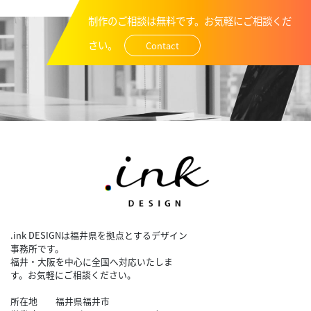
制作のご相談は無料です。お気軽にご相談くだ
さい。
Contact
.ink DESIGNは福井県を拠点とするデザイン
事務所です。
福井・大阪を中心に全国へ対応いたしま
す。お気軽にご相談ください。
所在地 福井県福井市