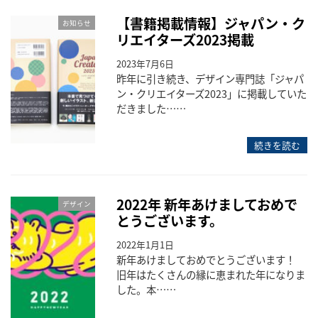
【書籍掲載情報】ジャパン・ク
お知らせ
リエイターズ2023掲載
2023年7月6日
昨年に引き続き、デザイン専門誌「ジャパ
ン・クリエイターズ2023」に掲載していた
だきました……
続きを読む
2022年 新年あけましておめで
デザイン
とうございます。
2022年1月1日
新年あけましておめでとうございます！
旧年はたくさんの縁に恵まれた年になりま
した。本……